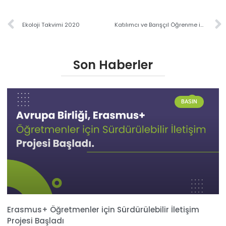
Ekoloji Takvimi 2020
Katılımcı ve Barışçıl Öğrenme için 15 Dakikada Halimiz
Son Haberler
BASIN
Erasmus+ Öğretmenler için Sürdürülebilir İletişim
Projesi Başladı