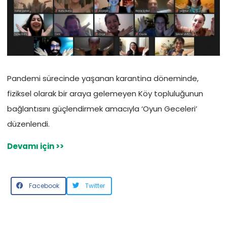
Pandemi sürecinde yaşanan karantina döneminde,
fiziksel olarak bir araya gelemeyen Köy topluluğunun
bağlantısını güçlendirmek amacıyla ‘Oyun Geceleri’
düzenlendi.
Devamı için >>
Facebook
Twitter