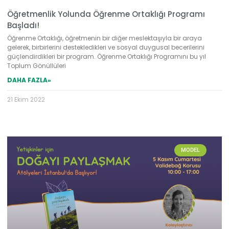
Öğretmenlik Yolunda Öğrenme Ortaklığı Programı
Başladı!
Öğrenme Ortaklığı, öğretmenin bir diğer meslektaşıyla bir araya
gelerek, birbirlerini destekledikleri ve sosyal duygusal becerilerini
güçlendirdikleri bir program. Öğrenme Ortaklığı Programını bu yıl
Toplum Gönüllüleri
DAHA FAZLA»
21 Ekim 2022
MODEL