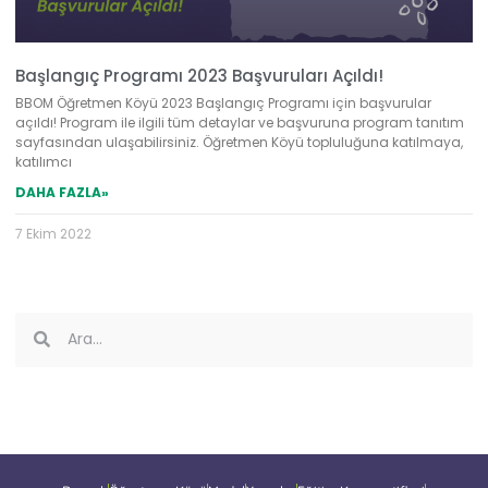
Başlangıç Programı 2023 Başvuruları Açıldı!
BBOM Öğretmen Köyü 2023 Başlangıç Programı için başvurular
açıldı! Program ile ilgili tüm detaylar ve başvuruna program tanıtım
sayfasından ulaşabilirsiniz. Öğretmen Köyü topluluğuna katılmaya,
katılımcı
DAHA FAZLA»
7 Ekim 2022