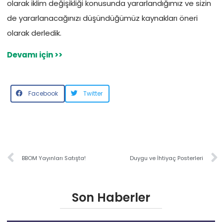
olarak iklim değişikliği konusunda yararlandığımız ve sizin
de yararlanacağınızı düşündüğümüz kaynakları öneri
olarak derledik.
Devamı için >>
Facebook
Twitter
BBOM Yayınları Satışta!
Duygu ve İhtiyaç Posterleri
Son Haberler