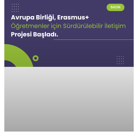
BASIN